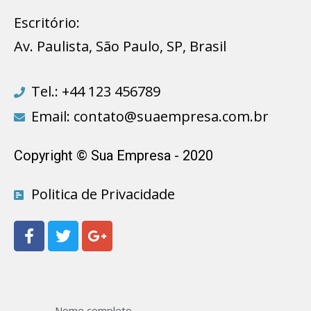
Escritório:
Av. Paulista, São Paulo, SP, Brasil
Tel.: +44 123 456789
Email: contato@suaempresa.com.br
Copyright © Sua Empresa - 2020
Politica de Privacidade
Nome completo