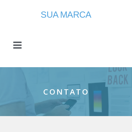
SUA MARCA
CONTATO