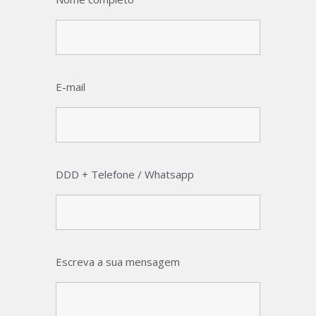
E-mail
DDD + Telefone / Whatsapp
Escreva a sua mensagem